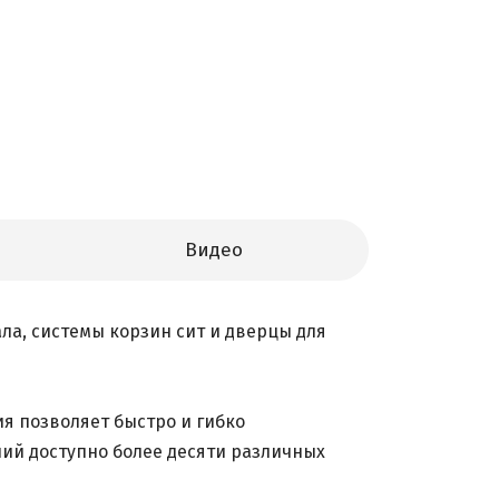
Видео
ла, системы корзин сит и дверцы для
я позволяет быстро и гибко
ий доступно более десяти различных