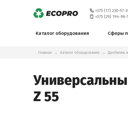
+375 (17) 230-57-3
+375 (29) 194-96-
Каталог оборудования
Сферы 
Главная
Каталог оборудования
Дробилки, 
Универсальны
Z 55