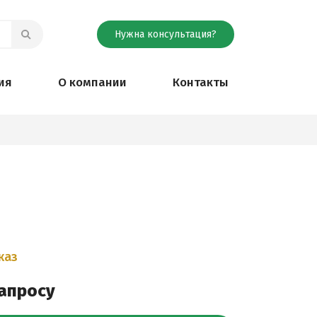
Нужна консультация?
ия
О компании
Контакты
каз
запросу