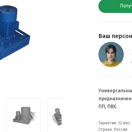
Полу
Ваш персо
Универсальны
предназначен 
ПП, ПВХ.
Гарантия: 12 мес.
Страна: Россия