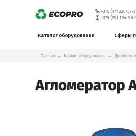
+375 (17) 230-57-3
+375 (29) 194-96-
Каталог оборудования
Сферы 
Главная
Каталог оборудования
Дробилки, 
Агломератор 