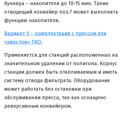
бункера – накопителя до 10-15 мин. Также
отводящий конвейер поз.7 может выполнять
функцию накопителя.
Вариант V – комплектация с прессом для
«хвостов» ТКО.
Применяется для станций расположенных на
значительном удалении от полигона. Корпус
станции должен быть отапливаемым и иметь
систему отвода фильтрата. Оборудование
может работать без остановки при
обслуживании пресса, так как оснащено
реверсивным конвейером.