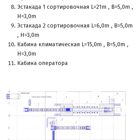
Эстакада 1 сортировочная L=21m , B=5,0m ,
H=3,0m
Эстакада 2 сортировочная L=6,0m , B=5,0m
, H=3,0m
Кабина климатическая L=15,0m , B=5,0m ,
H=3,0m
Кабина оператора