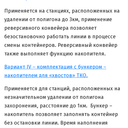
Применяется на станциях, расположенных на
удалении от полигона до 3км, применение
реверсивного конвейера позволяет
безостановочно работать линии в процессе
смены контейнеров. Реверсивный конвейер
также выполняет функцию накопителя.
Вариант IV – комплектация с бункером –
накопителем для «хвостов» ТКО.
Применяется для станций, расположенных на
незначительном удалении от полигона
захоронения, расстояние до 1км. Бункер –
накопитель позволяет заполнять контейнер
без остановки линии. Время наполнения