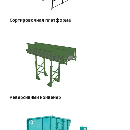
Сортировочная платформа
Реверсивный конвейер