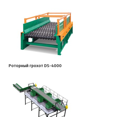
Роторный грохот DS-4000