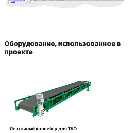
Оборудование, использованное в
проекте
Ленточный конвейер для ТКО