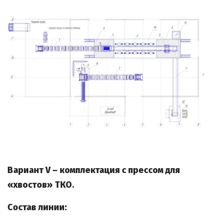
Вариант V – комплектация с прессом для
«хвостов» ТКО.
Состав линии: