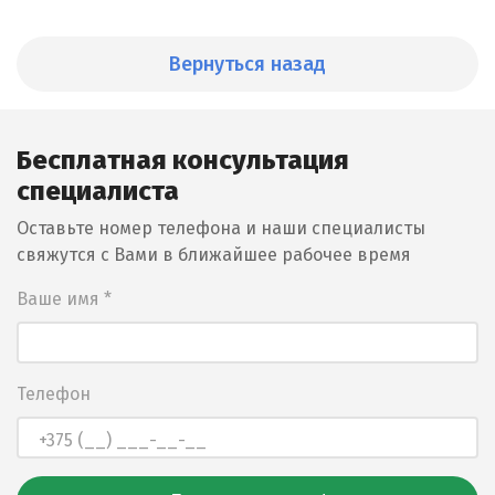
Вернуться назад
Бесплатная консультация
специалиста
Оставьте номер телефона и наши специалисты
свяжутся с Вами в ближайшее рабочее время
Ваше имя *
Телефон