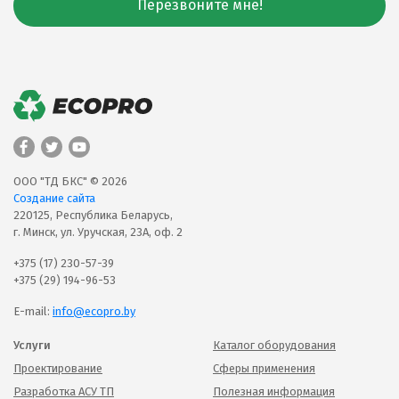
Перезвоните мне!
ООО "ТД БКС" © 2026
Создание сайта
220125, Республика Беларусь,
г. Минск, ул. Уручская, 23А, оф. 2
+375 (17) 230-57-39
+375 (29) 194-96-53
E-mail:
info@ecopro.by
Услуги
Каталог оборудования
Проектирование
Сферы применения
Разработка АСУ ТП
Полезная информация