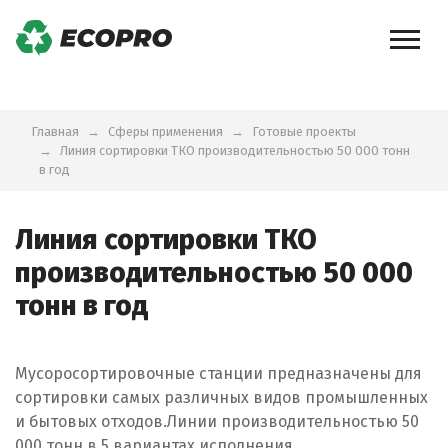
Главная
Сферы применения
Готовые проекты
Линия сортировки ТКО производительностью 50 000 тонн
в год
Линия сортировки ТКО
производительностью 50 000
тонн в год
Мусоросортировочные станции предназначены для
сортировки самых различных видов промышленных
и бытовых отходов.Линии производительностью 50
000 тонн в 5 вариантах исполнения.