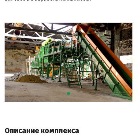
Описание комплекса