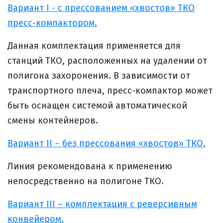
Вариант I - с прессованием «хвостов» ТКО
пресс-компактором.
Данная комплектация применяется для
станций ТКО, расположенных на удалении от
полигона захоронения. В зависимости от
транспортного плеча, пресс-компактор может
быть оснащен системой автоматической
смены контейнеров.
Вариант II – без прессования «хвостов» ТКО.
Линия рекомендована к применению
непосредственно на полигоне ТКО.
Вариант III – комплектация с реверсивным
конвейером.