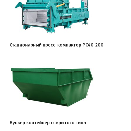
Стационарный пресс-компактор PC40-200
Бункер контейнер открытого типа