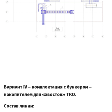
Вариант IV – комплектация с бункером –
накопителем для «хвостов» ТКО.
Состав линии: