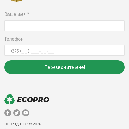
Ваше имя *
Телефон
Перезвоните мне!
ООО "ТД БКС" © 2026