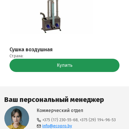
Сушка воздушная
Страна:
Купить
Ваш персональный менеджер
Коммерческий отдел
+375 (17) 230-55-68, +375 (29) 194-96-53
info@ecopro.by