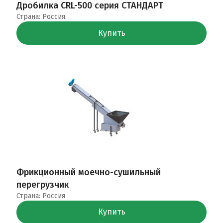
Дробилка CRL-500 серия СТАНДАРТ
Страна: Россия
Купить
Фрикционный моечно-сушильный
перегрузчик
Страна: Россия
Купить