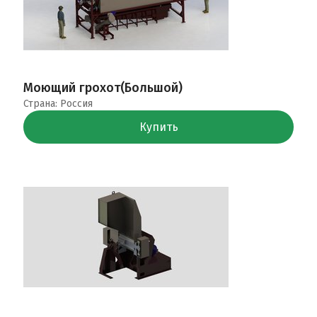
Моющий грохот(Большой)
Страна: Россия
Купить