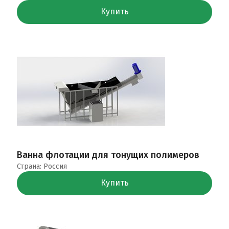
Купить
Ванна флотации для тонущих полимеров
Страна: Россия
Купить