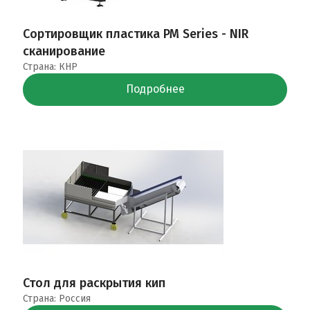
Сортировщик пластика PM Series - NIR
сканирование
Страна: КНР
Подробнее
Стол для раскрытия кип
Страна: Россия