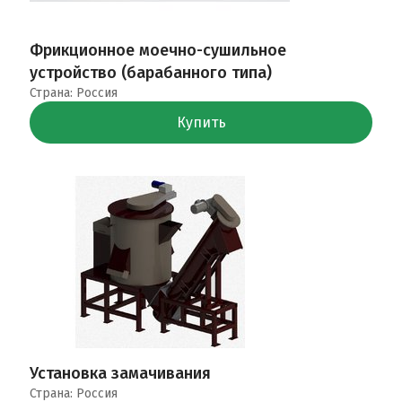
Фрикционное моечно-сушильное
устройство (барабанного типа)
Страна: Россия
Купить
Установка замачивания
Страна: Россия