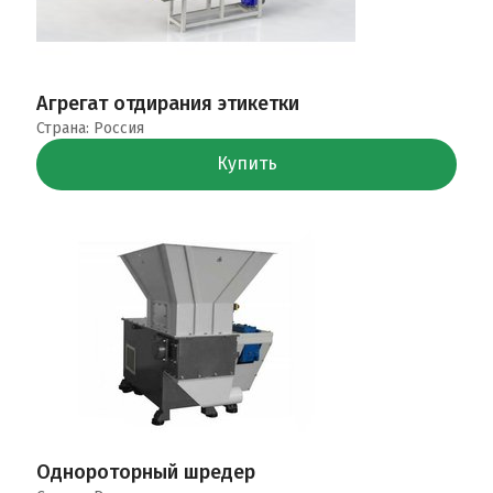
Агрегат отдирания этикетки
Страна: Россия
Купить
Однороторный шредер