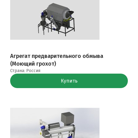
Агрегат предварительного обмыва
(Моющий грохот)
Страна: Россия
Купить