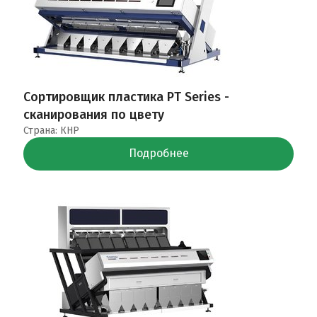
Сортировщик пластика PT Series -
сканирования по цвету
Страна: КНР
Подробнее