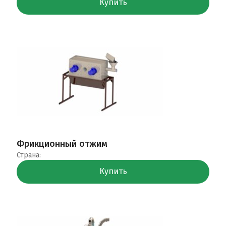
Купить
Фрикционный отжим
Страна:
Купить