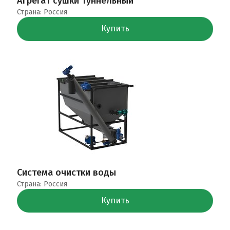
Агрегат сушки туннельный
Страна: Россия
Купить
Система очистки воды
Страна: Россия
Купить