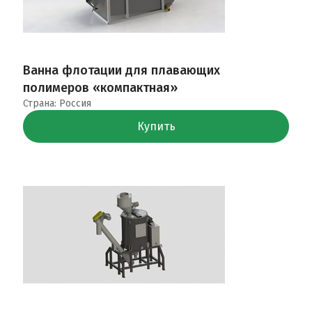
Ванна флотации для плавающих
полимеров «компактная»
Страна: Россия
Купить