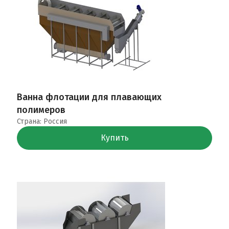
Ванна флотации для плавающих
полимеров
Страна: Россия
Купить