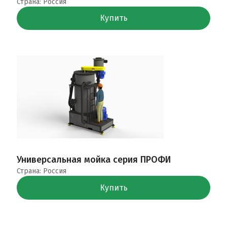
Страна: Россия
Купить
Универсальная мойка серия ПРОФИ
Страна: Россия
Купить