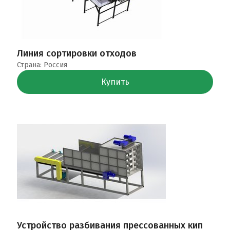
Линия сортировки отходов
Страна: Россия
Купить
Устройство разбивания прессованных кип