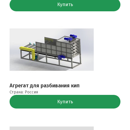
Купить
Агрегат для разбивания кип
Страна: Россия
Купить