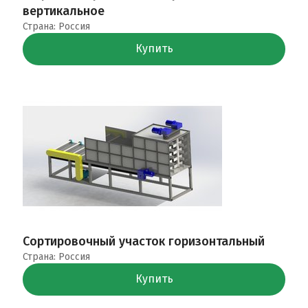
вертикальное
Страна: Россия
Купить
Сортировочный участок горизонтальный
Страна: Россия
Купить