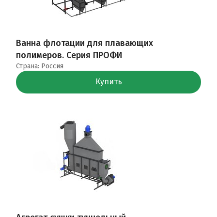
Ванна флотации для плавающих
полимеров. Серия ПРОФИ
Страна: Россия
Купить