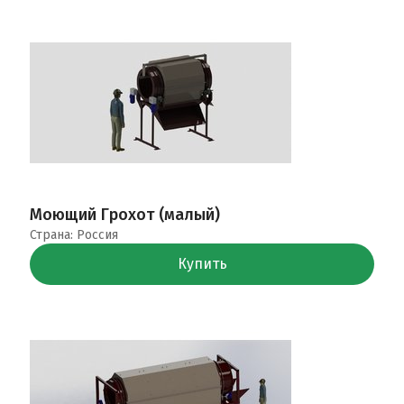
Моющий Грохот (малый)
Страна: Россия
Купить