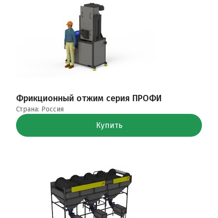
Фрикционный отжим серия ПРОФИ
Страна: Россия
Купить