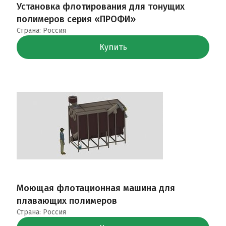
Установка флотирования для тонущих
полимеров серия «ПРОФИ»
Страна: Россия
Купить
Моющая флотационная машина для
плавающих полимеров
Страна: Россия