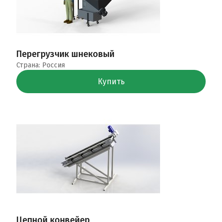
Перегрузчик шнековый
Страна: Россия
Купить
Цепной конвейер