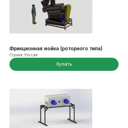
Фрикционная мойка (роторного типа)
Страна: Россия
Купить