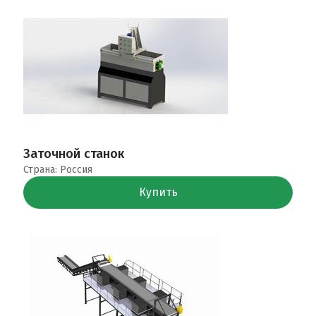
Заточной станок
Страна: Россия
Купить