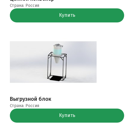
Страна: Россия
Купить
Выгрузной блок
Страна: Россия
Купить