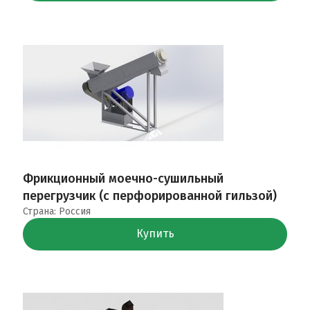
Фрикционный моечно-сушильный
перегрузчик (с перфорированной гильзой)
Страна: Россия
Купить