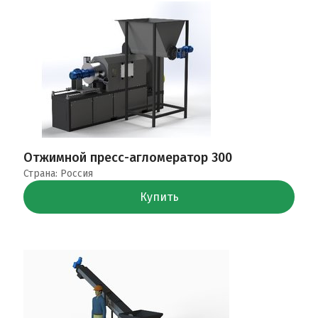
Отжимной пресс-агломератор 300
Страна: Россия
Купить