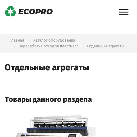
Главная
Каталог оборудования
Переработка отходов пластмасс
Отдельные агрегаты
Отдельные агрегаты
Товары данного раздела